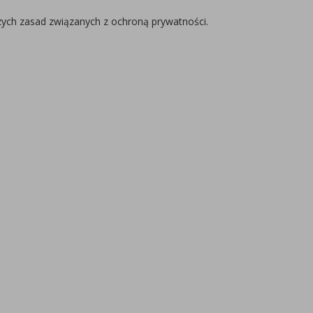
zych zasad związanych z ochroną prywatności.